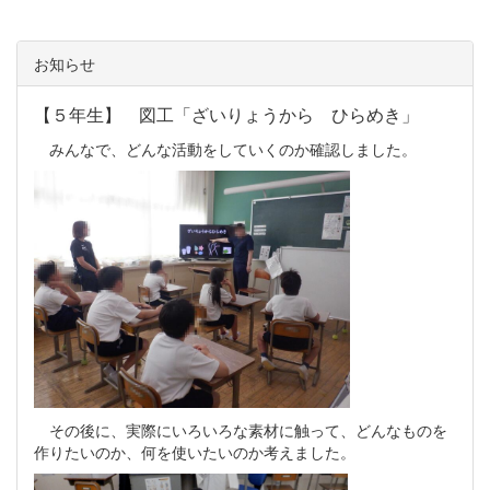
お知らせ
【５年生】 図工「ざいりょうから ひらめき」
みんなで、どんな活動をしていくのか確認しました。
その後に、実際にいろいろな素材に触って、どんなものを
作りたいのか、何を使いたいのか考えました。