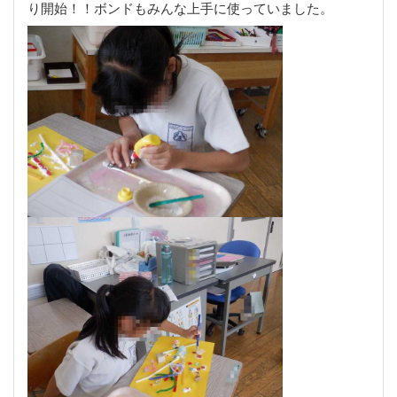
り開始！！
ボンドもみんな上手に使っていました。