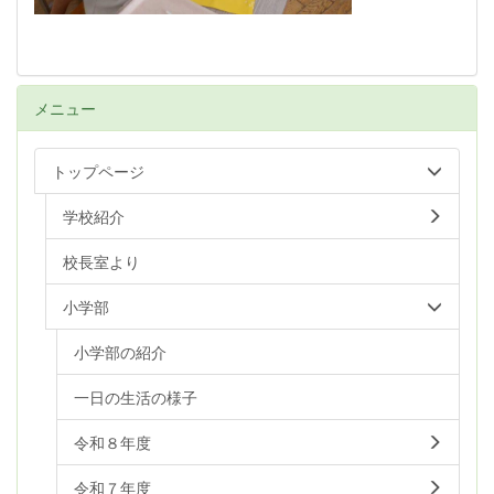
メニュー
トップページ
学校紹介
校長室より
小学部
小学部の紹介
一日の生活の様子
令和８年度
令和７年度