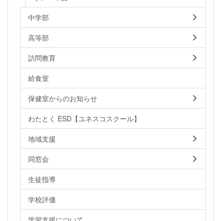
中学部
高等部
訪問教育
給食室
保健室からのお知らせ
わたとく ESD【ユネスコスクール】
地域支援
同窓会
生徒指導
学校評価
学習支援について