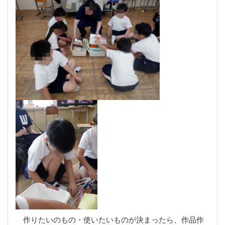
作りたいのもの・使いたいものが決まったら、作品作