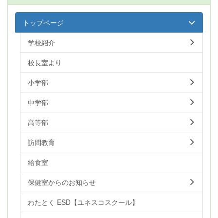
トップページ
学校紹介
校長室より
小学部
中学部
高等部
訪問教育
給食室
保健室からのお知らせ
わたとく ESD【ユネスコスクール】