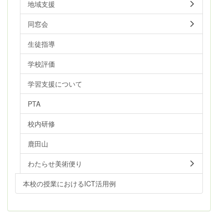
地域支援
同窓会
生徒指導
学校評価
学習支援について
PTA
校内研修
鹿田山
わたらせ美術便り
本校の授業におけるICT活用例