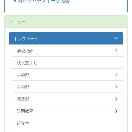
群馬県パラスポーツ協会
メニュー
トップページ
学校紹介
校長室より
小学部
中学部
高等部
訪問教育
給食室